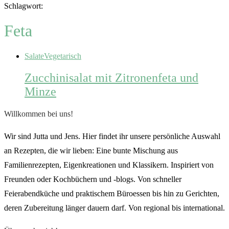
Schlagwort:
Feta
Salate
Vegetarisch
Zucchinisalat mit Zitronenfeta und
Minze
Willkommen bei uns!
Wir sind Jutta und Jens. Hier findet ihr unsere persönliche Auswahl
an Rezepten, die wir lieben: Eine bunte Mischung aus
Familienrezepten, Eigenkreationen und Klassikern. Inspiriert von
Freunden oder Kochbüchern und -blogs. Von schneller
Feierabendküche und praktischem Büroessen bis hin zu Gerichten,
deren Zubereitung länger dauern darf. Von regional bis international.