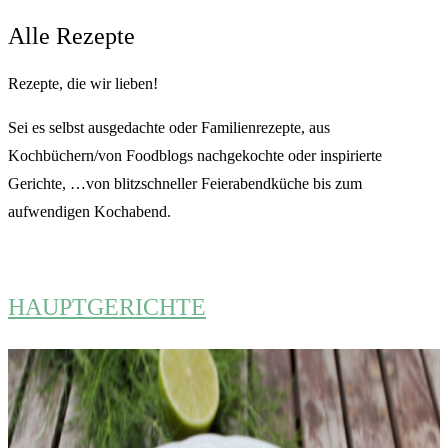
Alle Rezepte
Rezepte, die wir lieben!
Sei es selbst ausgedachte oder Familienrezepte, aus
Kochbüchern/von Foodblogs nachgekochte oder inspirierte
Gerichte, …von blitzschneller Feierabendküche bis zum
aufwendigen Kochabend.
HAUPTGERICHTE