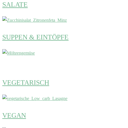
SALATE
SUPPEN & EINTÖPFE
VEGETARISCH
VEGAN