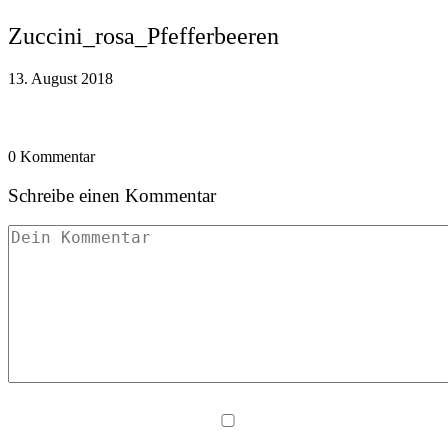
Zuccini_rosa_Pfefferbeeren
13. August 2018
0 Kommentar
Schreibe einen Kommentar