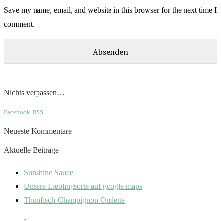
Save my name, email, and website in this browser for the next time I
comment.
Nichts verpassen…
Facebook
RSS
Neueste Kommentare
Aktuelle Beiträge
Sunshine Sauce
Unsere Lieblingsorte auf google maps
Thunfisch-Champignon Omlette