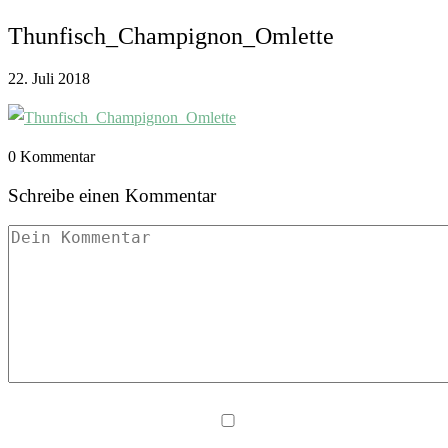
Thunfisch_Champignon_Omlette
22. Juli 2018
0 Kommentar
Schreibe einen Kommentar