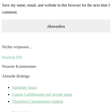
Save my name, email, and website in this browser for the next time I
comment.
Nichts verpassen…
Facebook
RSS
Neueste Kommentare
Aktuelle Beiträge
Sunshine Sauce
Unsere Lieblingsorte auf google maps
Thunfisch-Champignon Omlette