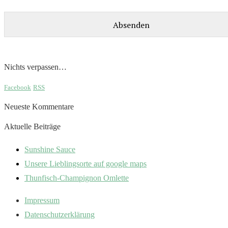
Nichts verpassen…
Facebook
RSS
Neueste Kommentare
Aktuelle Beiträge
Sunshine Sauce
Unsere Lieblingsorte auf google maps
Thunfisch-Champignon Omlette
Impressum
Datenschutzerklärung