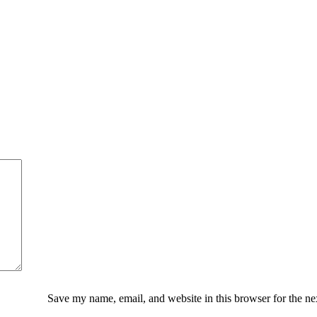
Save my name, email, and website in this browser for the ne