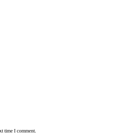
xt time I comment.