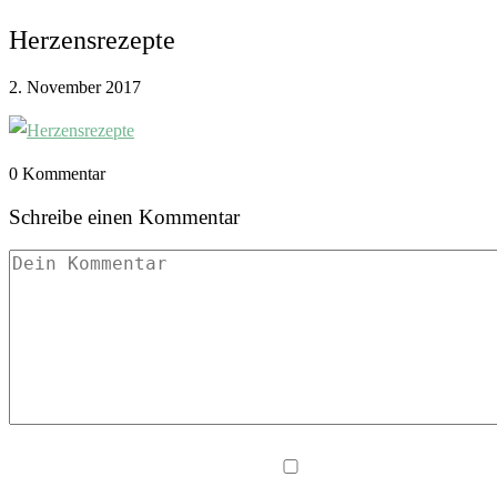
Herzensrezepte
2. November 2017
0 Kommentar
Schreibe einen Kommentar