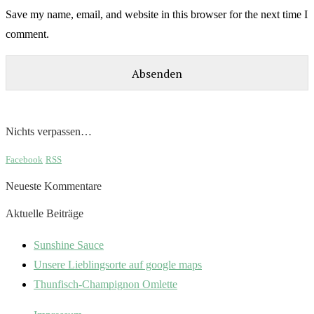
Save my name, email, and website in this browser for the next time I
comment.
Nichts verpassen…
Facebook
RSS
Neueste Kommentare
Aktuelle Beiträge
Sunshine Sauce
Unsere Lieblingsorte auf google maps
Thunfisch-Champignon Omlette