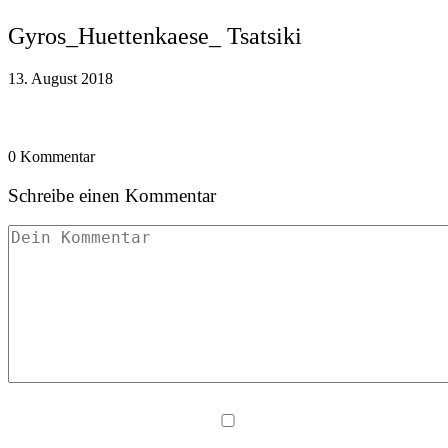
Gyros_Huettenkaese_ Tsatsiki
13. August 2018
0 Kommentar
Schreibe einen Kommentar