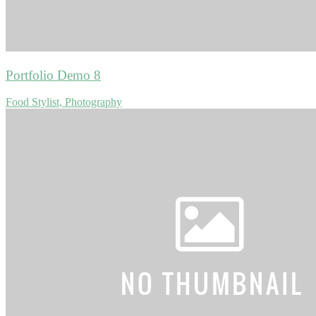
Portfolio Demo 8
Food Stylist, Photography