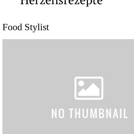
Food Stylist